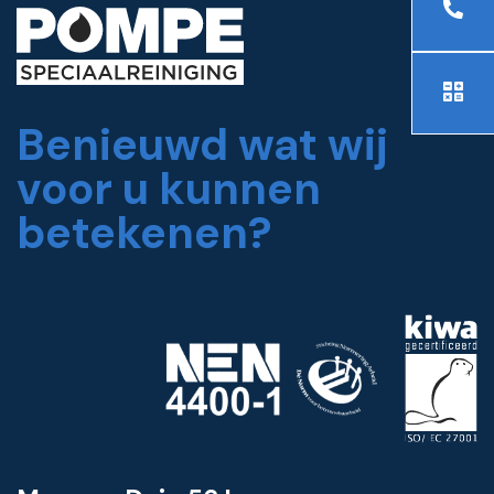
Benieuwd wat wij
voor u kunnen
betekenen?