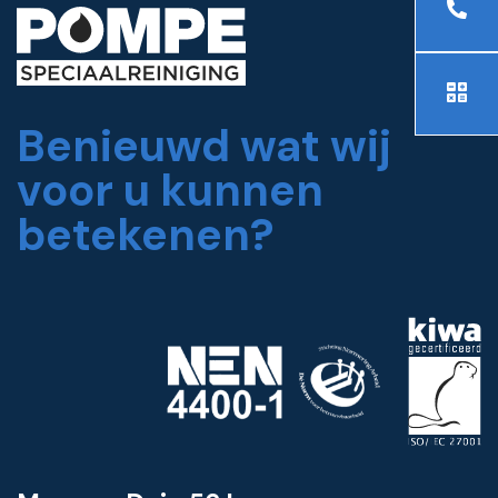
Benieuwd wat wij
voor u kunnen
betekenen?